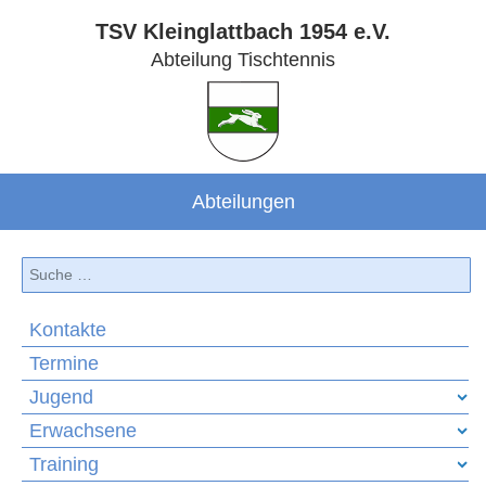
TSV Kleinglattbach 1954 e.V.
Abteilung Tischtennis
Abteilungen
Suchen
Kontakte
Termine
Jugend
Erwachsene
Training