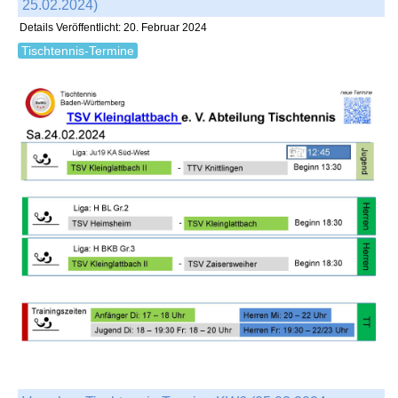
25.02.2024)
Details
Veröffentlicht: 20. Februar 2024
Tischtennis-Termine