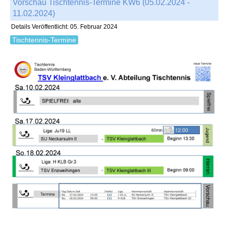
Vorschau Tischtennis-Termine KW6 (05.02.2024 -
11.02.2024)
Details
Veröffentlicht: 05. Februar 2024
Tischtennis-Termine