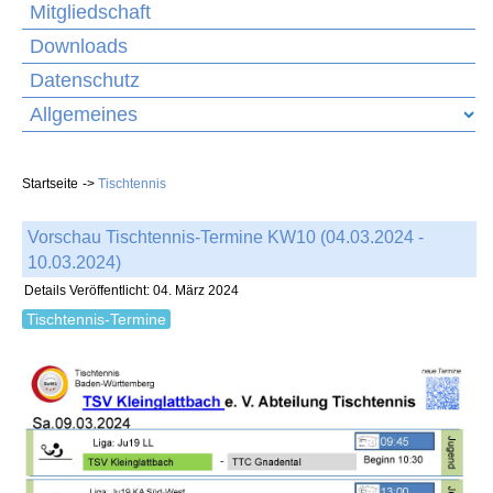
Mitgliedschaft
Downloads
Datenschutz
Allgemeines
Startseite
Tischtennis
Vorschau Tischtennis-Termine KW10 (04.03.2024 -
10.03.2024)
Details
Veröffentlicht: 04. März 2024
Tischtennis-Termine