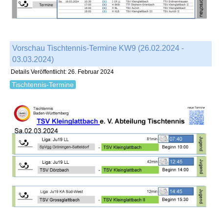
Vorschau Tischtennis-Termine KW9 (26.02.2024 -
03.03.2024)
Details
Veröffentlicht: 26. Februar 2024
Tischtennis-Termine