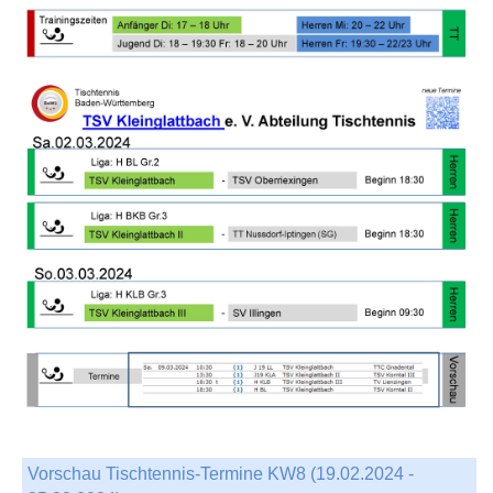
Vorschau Tischtennis-Termine KW8 (19.02.2024 -