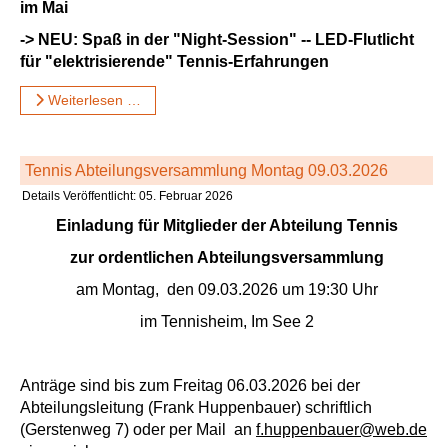
im Mai
-> NEU: Spaß in der "Night-Session" -- LED-Flutlicht
für "elektrisierende" Tennis-Erfahrungen
Weiterlesen …
Tennis Abteilungsversammlung Montag 09.03.2026
Details
Veröffentlicht: 05. Februar 2026
Einladung für Mitglieder der Abteilung Tennis
zur ordentlichen Abteilungsversammlung
am Montag, den 09.03.2026 um 19:30 Uhr
im Tennisheim, Im See 2
Anträge sind bis zum Freitag 06.03.2026 bei der
Abteilungsleitung (Frank Huppenbauer) schriftlich
(Gerstenweg 7) oder per Mail an
f.huppenbauer@web.de