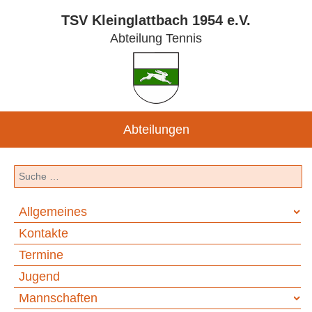
TSV Kleinglattbach 1954 e.V.
Abteilung Tennis
Abteilungen
Suchen
Allgemeines
Kontakte
Termine
Jugend
Mannschaften