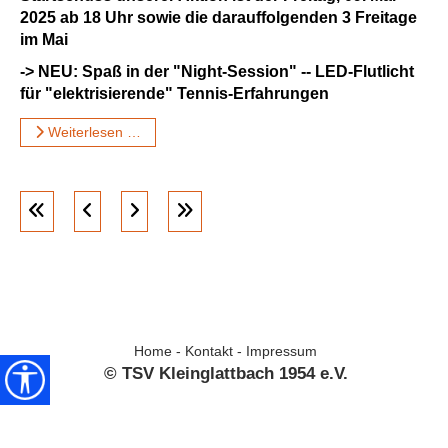
2025 ab 18 Uhr sowie die darauffolgenden 3 Freitage
im Mai
-> NEU: Spaß in der "Night-Session" -- LED-Flutlicht
für "elektrisierende" Tennis-Erfahrungen
Weiterlesen …
Home
-
Kontakt
-
Impressum
© TSV Kleinglattbach 1954 e.V.