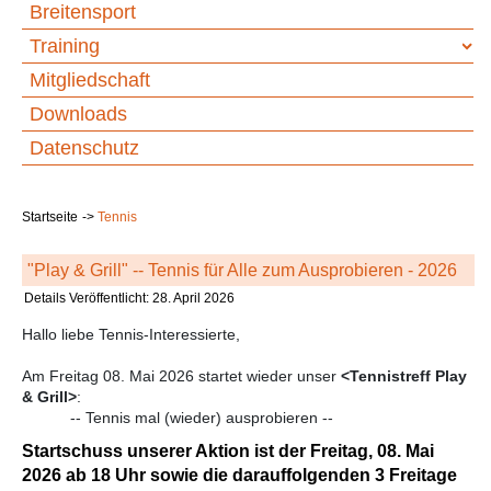
Breitensport
Training
Mitgliedschaft
Downloads
Datenschutz
Startseite
Tennis
"Play & Grill" -- Tennis für Alle zum Ausprobieren - 2026
Details
Veröffentlicht: 28. April 2026
Hallo liebe Tennis-Interessierte,
Am Freitag 08. Mai 2026 startet wieder unser
<Tennistreff Play
& Grill>
:
-- Tennis mal (wieder) ausprobieren --
Startschuss unserer Aktion ist der Freitag, 08. Mai
2026 ab 18 Uhr sowie die darauffolgenden 3 Freitage