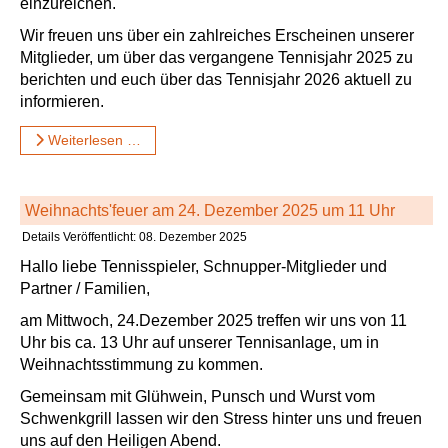
einzureichen.
Wir freuen uns über ein zahlreiches Erscheinen unserer
Mitglieder, um über das vergangene Tennisjahr 2025 zu
berichten und euch über das Tennisjahr 2026 aktuell zu
informieren.
Weiterlesen …
Weihnachts'feuer am 24. Dezember 2025 um 11 Uhr
Details
Veröffentlicht: 08. Dezember 2025
Hallo liebe Tennisspieler, Schnupper-Mitglieder und
Partner / Familien,
am Mittwoch, 24.Dezember 2025 treffen wir uns von 11
Uhr bis ca. 13 Uhr auf unserer Tennisanlage, um in
Weihnachtsstimmung zu kommen.
Gemeinsam mit Glühwein, Punsch und Wurst vom
Schwenkgrill lassen wir den Stress hinter uns und freuen
uns auf den Heiligen Abend.