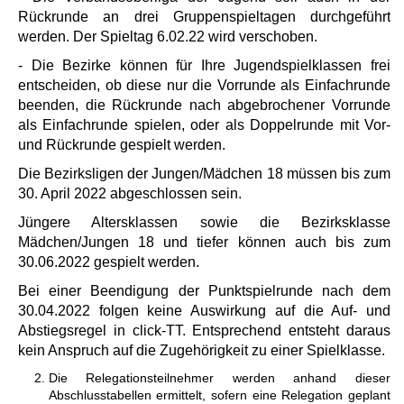
Rückrunde an drei Gruppenspieltagen durchgeführt
werden. Der Spieltag 6.02.22 wird verschoben.
- Die Bezirke können für Ihre Jugendspielklassen frei
entscheiden, ob diese nur die Vorrunde als Einfachrunde
beenden, die Rückrunde nach abgebrochener Vorrunde
als Einfachrunde spielen, oder als Doppelrunde mit Vor-
und Rückrunde gespielt werden.
Die Bezirksligen der Jungen/Mädchen 18 müssen bis zum
30. April 2022 abgeschlossen sein.
Jüngere Altersklassen sowie die Bezirksklasse
Mädchen/Jungen 18 und tiefer können auch bis zum
30.06.2022 gespielt werden.
Bei einer Beendigung der Punktspielrunde nach dem
30.04.2022 folgen keine Auswirkung auf die Auf- und
Abstiegsregel in click-TT. Entsprechend entsteht daraus
kein Anspruch auf die Zugehörigkeit zu einer Spielklasse.
Die Relegationsteilnehmer werden anhand dieser
Abschlusstabellen ermittelt, sofern eine Relegation geplant