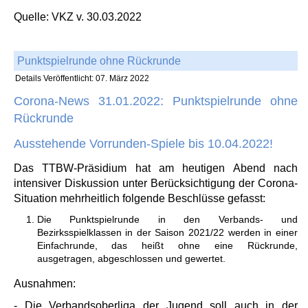
Quelle: VKZ v. 30.03.2022
Punktspielrunde ohne Rückrunde
Details
Veröffentlicht: 07. März 2022
Corona-News 31.01.2022: Punktspielrunde ohne
Rückrunde
Ausstehende Vorrunden-Spiele bis 10.04.2022!
Das TTBW-Präsidium hat am heutigen Abend nach
intensiver Diskussion unter Berücksichtigung der Corona-
Situation mehrheitlich folgende Beschlüsse gefasst:
Die Punktspielrunde in den Verbands- und
Bezirksspielklassen in der Saison 2021/22 werden in einer
Einfachrunde, das heißt ohne eine Rückrunde,
ausgetragen, abgeschlossen und gewertet.
Ausnahmen:
- Die Verbandsoberliga der Jugend soll auch in der