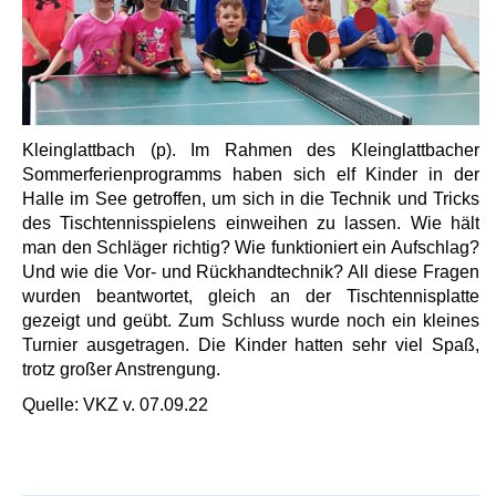
Kleinglattbach (p). Im Rahmen des Kleinglattbacher
Sommerferienprogramms haben sich elf Kinder in der
Halle im See getroffen, um sich in die Technik und Tricks
des Tischtennisspielens einweihen zu lassen. Wie hält
man den Schläger richtig? Wie funktioniert ein Aufschlag?
Und wie die Vor- und Rückhandtechnik? All diese Fragen
wurden beantwortet, gleich an der Tischtennisplatte
gezeigt und geübt. Zum Schluss wurde noch ein kleines
Turnier ausgetragen. Die Kinder hatten sehr viel Spaß,
trotz großer Anstrengung.
Quelle: VKZ v. 07.09.22