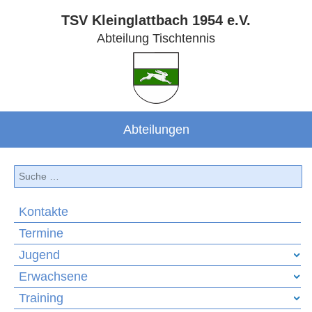
TSV Kleinglattbach 1954 e.V.
Abteilung Tischtennis
Abteilungen
Suchen
Kontakte
Termine
Jugend
Erwachsene
Training