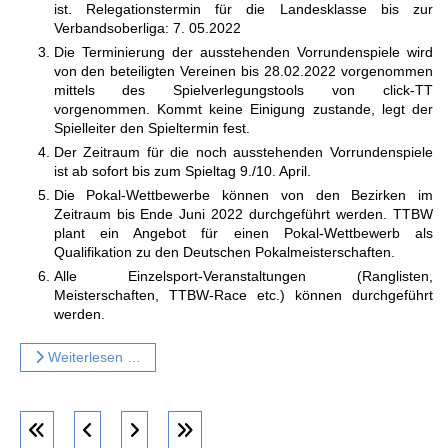
ist. Relegationstermin für die Landesklasse bis zur
Verbandsoberliga: 7. 05.2022
Die Terminierung der ausstehenden Vorrundenspiele wird
von den beteiligten Vereinen bis 28.02.2022 vorgenommen
mittels des Spielverlegungstools von click-TT
vorgenommen. Kommt keine Einigung zustande, legt der
Spielleiter den Spieltermin fest.
Der Zeitraum für die noch ausstehenden Vorrundenspiele
ist ab sofort bis zum Spieltag 9./10. April.
Die Pokal-Wettbewerbe können von den Bezirken im
Zeitraum bis Ende Juni 2022 durchgeführt werden. TTBW
plant ein Angebot für einen Pokal-Wettbewerb als
Qualifikation zu den Deutschen Pokalmeisterschaften.
Alle Einzelsport-Veranstaltungen (Ranglisten,
Meisterschaften, TTBW-Race etc.) können durchgeführt
werden.
Weiterlesen …