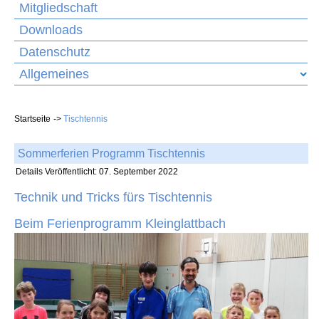
Mitgliedschaft
Downloads
Datenschutz
Allgemeines
Startseite
Tischtennis
Sommerferien Programm Tischtennis
Details
Veröffentlicht: 07. September 2022
Technik und Tricks fürs Tischtennis
Beim Ferienprogramm Kleinglattbach