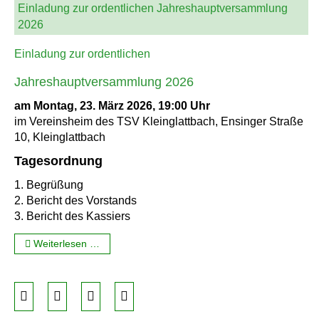
Einladung zur ordentlichen Jahreshauptversammlung
2026
Einladung zur ordentlichen
Jahreshauptversammlung 2026
am Montag, 23. März 2026, 19:00 Uhr
im Vereinsheim des TSV Kleinglattbach, Ensinger Straße
10, Kleinglattbach
Tagesordnung
1. Begrüßung
2. Bericht des Vorstands
3. Bericht des Kassiers
Weiterlesen …