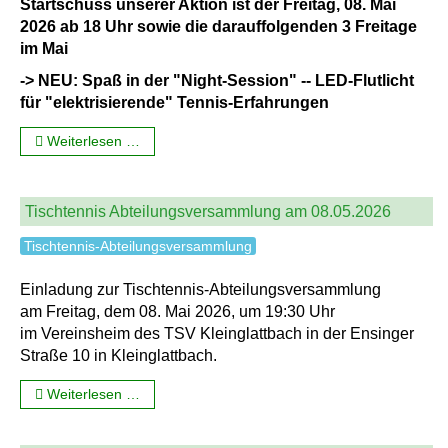
Startschuss unserer Aktion ist der Freitag, 08. Mai
2026 ab 18 Uhr sowie die darauffolgenden 3 Freitage
im Mai
-> NEU: Spaß in der "Night-Session" -- LED-Flutlicht
für "elektrisierende" Tennis-Erfahrungen
Weiterlesen …
Tischtennis Abteilungsversammlung am 08.05.2026
Tischtennis-Abteilungsversammlung
Einladung zur Tischtennis-Abteilungsversammlung
am Freitag, dem 08. Mai 2026, um 19:30 Uhr
im Vereinsheim des TSV Kleinglattbach in der Ensinger
Straße 10 in Kleinglattbach.
Weiterlesen …