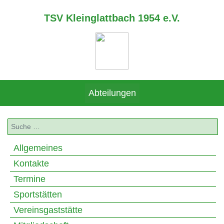
TSV Kleinglattbach 1954 e.V.
Abteilungen
Suchen
Allgemeines
Kontakte
Termine
Sportstätten
Vereinsgaststätte