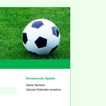
Kommende Spiele
Keine Termine
Ganzen Kalender ansehen