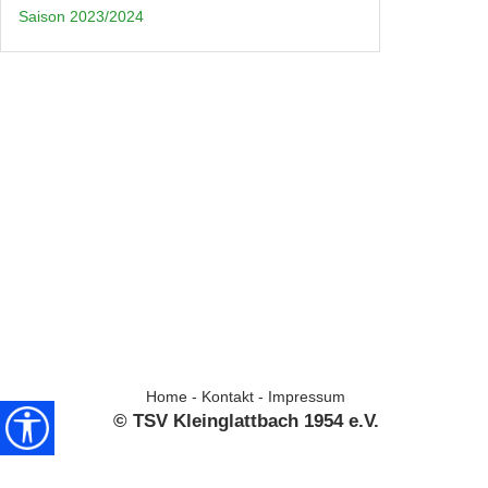
Saison 2023/2024
Home
-
Kontakt
-
Impressum
© TSV Kleinglattbach 1954 e.V.