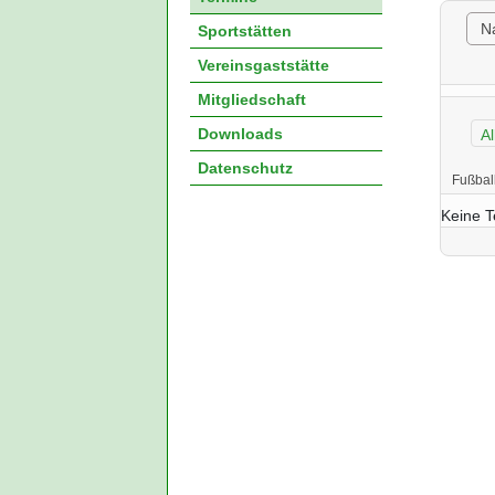
N
Sportstätten
Vereinsgaststätte
Mitgliedschaft
Ein
Downloads
Datenschutz
Fußbal
Keine T